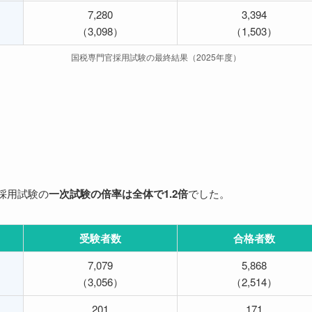
7,280
3,394
（3,098）
（1,503）
国税専門官採用試験の最終結果（2025年度）
官採用試験の
一次試験の倍率は全体で1.2倍
でした。
受験者数
合格者数
7,079
5,868
（3,056）
（2,514）
201
171