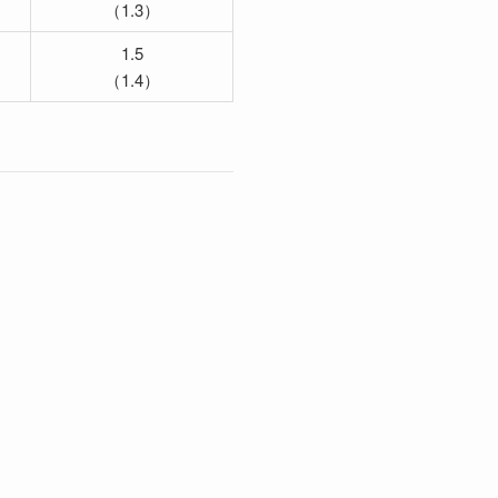
（1.3）
1.5
（1.4）