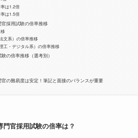
率は1.2倍
率は1.5倍
門官採用試験の倍率推移
推移
（法文系）の倍率推移
（理工・デジタル系）の倍率推移
試験の倍率推移（選考別）
門官の難易度は安定！筆記と面接のバランスが重要
税専門官採用試験の倍率は？