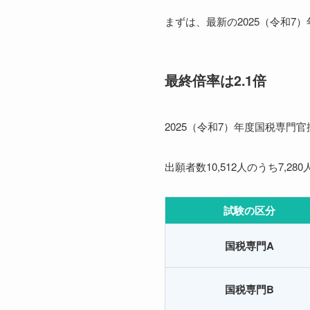
まずは、最新の2025（令和
最終倍率は2.1倍
2025（令和7）年度国税専門
出願者数10,512人のうち7,2
試験の区分
国税専門A
国税専門B