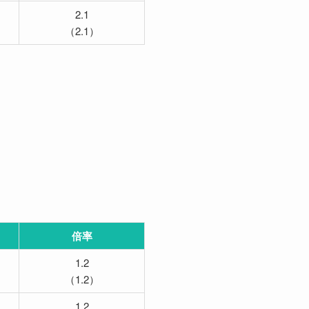
2.1
（2.1）
倍率
1.2
（1.2）
1.2