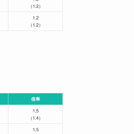
（1.2）
1.2
（1.2）
倍率
1.5
（1.4）
1.5