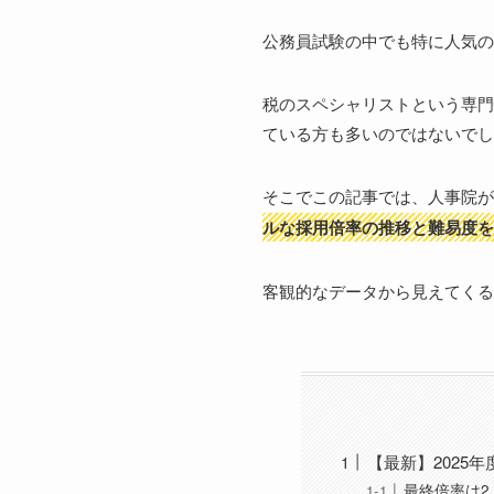
公務員試験の中でも特に人気の
税のスペシャリストという専門
ている方も多いのではないでし
そこでこの記事では、人事院が
ルな採用倍率の推移と難易度を
客観的なデータから見えてくる
【最新】2025
最終倍率は2.