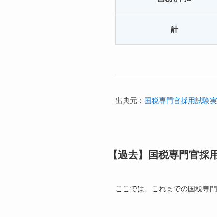
計
出典元：
国税専門官採用試験実
【過去】国税専門官採
ここでは、これまでの国税専門