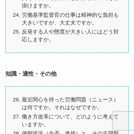
掛けますか。
労働基準監督官の仕事は精神的な負担も
大きいですが、大丈夫ですか。
反発する人や態度が大きい人にはどう対
応しますか。
知識・適性・その他
最近関心を持った労働問題（ニュース）
は何ですか。それはなぜですか。
働き方改革について、どのように考えて
いますか。
併願状況（合否、進捗）と、その志望順