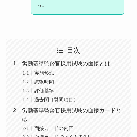
ら。
目次
労働基準監督官採用試験の面接とは
実施形式
試験時間
評価基準
過去問（質問項目）
労働基準監督官採用試験の面接カードと
は
面接カードの内容
面接カードでよくある失敗