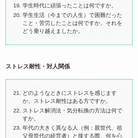
学生時代に頑張ったことは何ですか。
学生生活（今までの人生）で困難だった
こと・苦労したことは何ですか。それを
どう乗り越えましたか。
ストレス耐性・対人関係
どのようなときにストレスを感じます
か。ストレス耐性はある方ですか。
ストレス解消法・気分転換の方法は何で
すか。
年代の大きく異なる人（例：親世代、祖
父母世代の経営者）と接する際、何を心