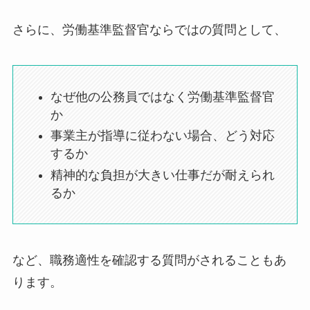
さらに、労働基準監督官ならではの質問として、
なぜ他の公務員ではなく労働基準監督官
か
事業主が指導に従わない場合、どう対応
するか
精神的な負担が大きい仕事だが耐えられ
るか
など、職務適性を確認する質問がされることもあ
ります。