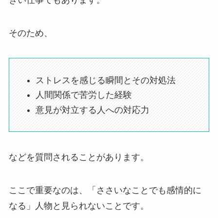
そのため、
ストレスを感じる瞬間とその対処法
人間関係で苦労した経験
意見が対立する人への対応力
などを質問されることがあります。
ここで重要なのは、「ささいなことでも感情的に
なる」人物と見られないことです。