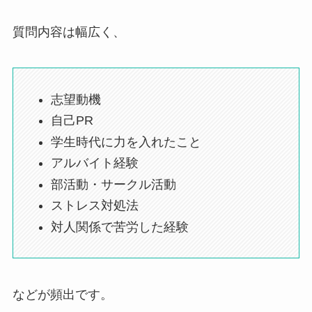
質問内容は幅広く、
志望動機
自己PR
学生時代に力を入れたこと
アルバイト経験
部活動・サークル活動
ストレス対処法
対人関係で苦労した経験
などが頻出です。