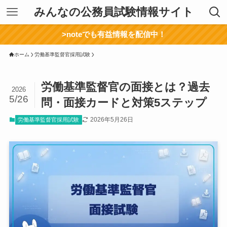
みんなの公務員試験情報サイト
>noteでも有益情報を配信中！
ホーム
労働基準監督官採用試験
労働基準監督官の面接とは？過去
2026
5/26
問・面接カードと対策5ステップ
2026年5月26日
労働基準監督官採用試験