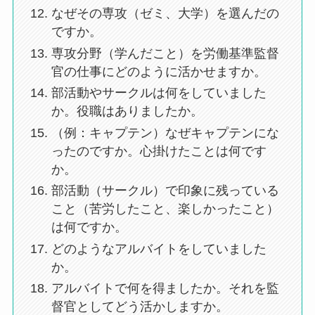
なぜその専攻（ゼミ、大学）を選んだの
ですか。
専攻分野（学んだこと）を労働基準監督
官の仕事にどのように活かせますか。
部活動やサークルは何をしていました
か。役職はありましたか。
（例：キャプテン）なぜキャプテンにな
ったのですか。心掛けたことは何です
か。
部活動（サークル）で印象に残っている
こと（苦労したこと、楽しかったこと）
は何ですか。
どのようなアルバイトをしていました
か。
アルバイトで何を得ましたか。それを監
督官としてどう活かしますか。