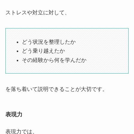
ストレスや対立に対して、
どう状況を整理したか
どう乗り越えたか
その経験から何を学んだか
を落ち着いて説明できることが大切です。
表現力
表現力では、