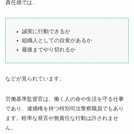
責任感では、
誠実に行動できるか
組織人としての自覚があるか
最後までやり切れるか
などが見られています。
労働基準監督官は、働く人の命や生活を守る仕事
であり、逮捕権を持つ特別司法警察職員でもあり
ます。軽率な発言や無責任な行動は許されませ
ん。