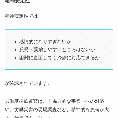
精神安定性
精神安定性では、
感情的になりすぎないか
反発・萎縮しやすいところはないか
困難に直面しても冷静に対応できるか
が確認されています。
労働基準監督官は、非協力的な事業主への対応
や、労働災害の現場調査など、精神的な負荷が大
きい仕事でもあります。