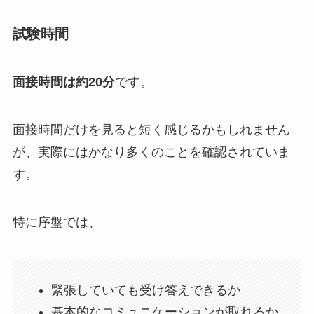
試験時間
面接時間は約20分
です。
面接時間だけを見ると短く感じるかもしれません
が、実際にはかなり多くのことを確認されていま
す。
特に序盤では、
緊張していても受け答えできるか
基本的なコミュニケーションが取れるか