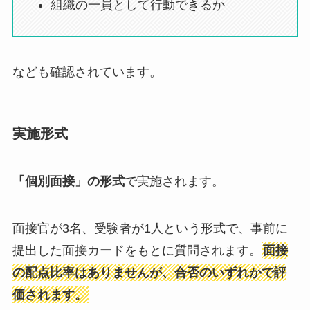
組織の一員として行動できるか
なども確認されています。
実施形式
「個別面接」の形式
で実施されます。
面接官が3名、受験者が1人という形式で、事前に
提出した面接カードをもとに質問されます。
面接
の配点比率はありませんが、合否のいずれかで評
価されます。