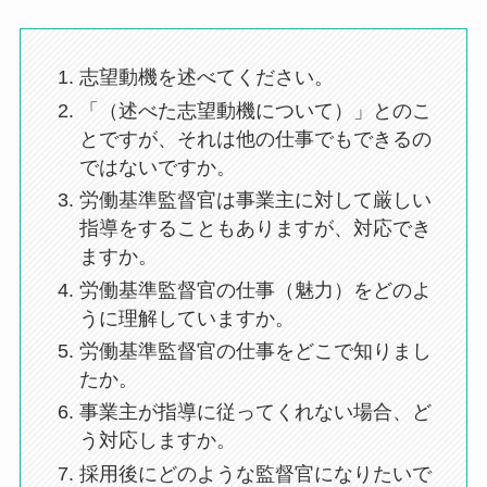
志望動機を述べてください。
「（述べた志望動機について）」とのこ
とですが、それは他の仕事でもできるの
ではないですか。
労働基準監督官は事業主に対して厳しい
指導をすることもありますが、対応でき
ますか。
労働基準監督官の仕事（魅力）をどのよ
うに理解していますか。
労働基準監督官の仕事をどこで知りまし
たか。
事業主が指導に従ってくれない場合、ど
う対応しますか。
採用後にどのような監督官になりたいで