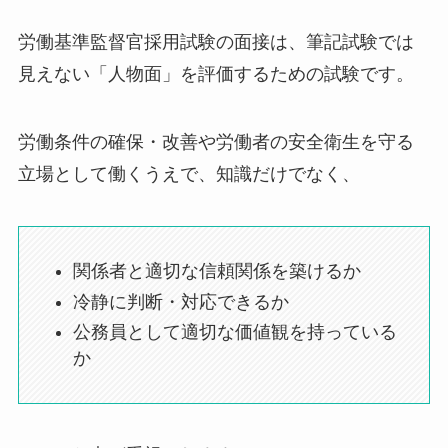
労働基準監督官採用試験の面接は、筆記試験では
見えない「人物面」を評価するための試験です。
労働条件の確保・改善や労働者の安全衛生を守る
立場として働くうえで、知識だけでなく、
関係者と適切な信頼関係を築けるか
冷静に判断・対応できるか
公務員として適切な価値観を持っている
か