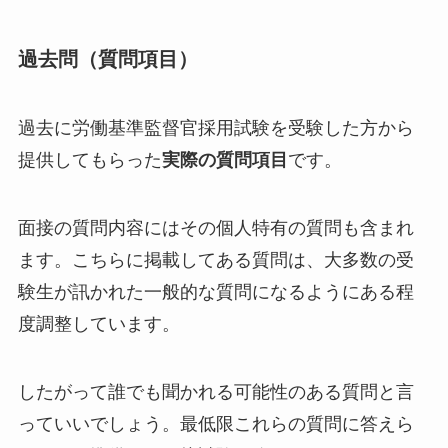
過去問（質問項目）
過去に労働基準監督官採用試験を受験した方から
提供してもらった
実際の質問項目
です。
面接の質問内容にはその個人特有の質問も含まれ
ます。こちらに掲載してある質問は、大多数の受
験生が訊かれた一般的な質問になるようにある程
度調整しています。
したがって誰でも聞かれる可能性のある質問と言
っていいでしょう。最低限これらの質問に答えら