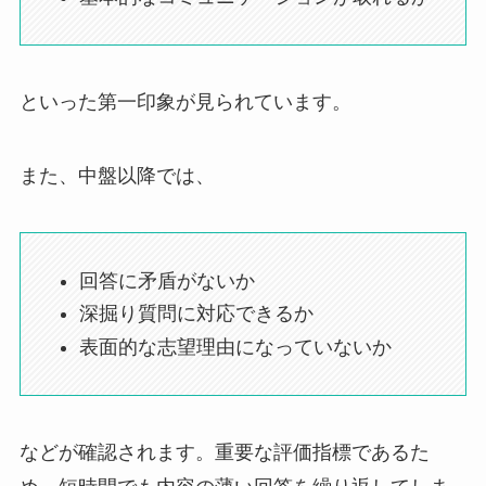
といった第一印象が見られています。
また、中盤以降では、
回答に矛盾がないか
深掘り質問に対応できるか
表面的な志望理由になっていないか
などが確認されます。重要な評価指標であるた