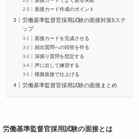
面接カード作成のポイント
労働基準監督官採用試験の面接対策5ステ
ップ
面接カードを完成させる
頻出質問への回答を作る
深掘り質問を想定する
声に出して練習する
模擬面接で仕上げる
労働基準監督官採用試験の面接まとめ
労働基準監督官採用試験の面接とは