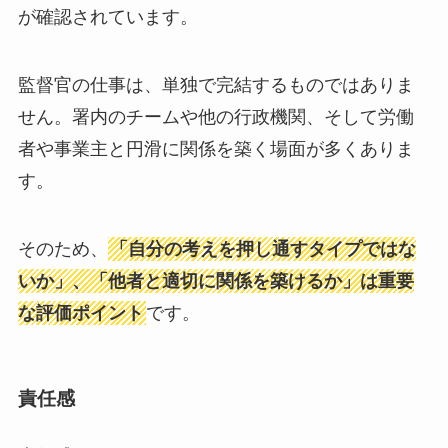
が確認されています。
監督官の仕事は、単独で完結するものではありま
せん。署内のチームや他の行政機関、そして労働
者や事業主と円滑に関係を築く場面が多くありま
す。
そのため、
「自分の考えを押し通すタイプではな
いか」、「他者と適切に関係を築けるか」は重要
な評価ポイント
です。
責任感