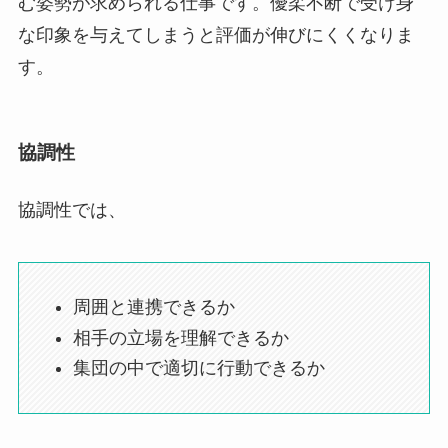
む姿勢が求められる仕事です。優柔不断で受け身
な印象を与えてしまうと評価が伸びにくくなりま
す。
協調性
協調性では、
周囲と連携できるか
相手の立場を理解できるか
集団の中で適切に行動できるか