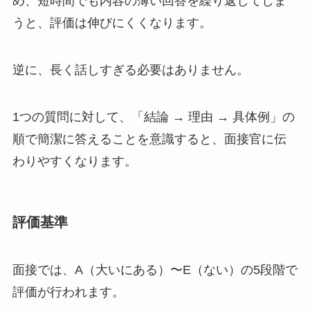
め、短時間でも内容の薄い回答を繰り返してしま
うと、評価は伸びにくくなります。
逆に、長く話しすぎる必要はありません。
1つの質問に対して、「結論 → 理由 → 具体例」の
順で簡潔に答えることを意識すると、面接官に伝
わりやすくなります。
評価基準
面接では、A（大いにある）〜E（ない）の5段階で
評価が行われます。