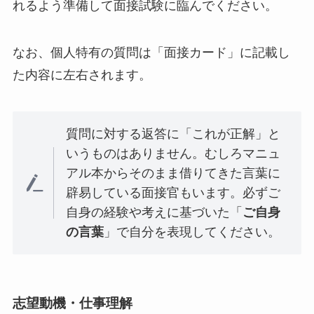
れるよう準備して面接試験に臨んでください。
なお、個人特有の質問は「面接カード」に記載し
た内容に左右されます。
質問に対する返答に「これが正解」と
いうものはありません。むしろマニュ
アル本からそのまま借りてきた言葉に
辟易している面接官もいます。必ずご
自身の経験や考えに基づいた「
ご自身
の言葉
」で自分を表現してください。
志望動機・仕事理解