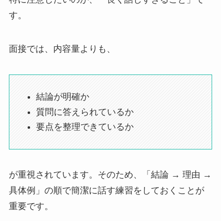
す。
面接では、内容量よりも、
結論が明確か
質問に答えられているか
要点を整理できているか
が重視されています。そのため、「結論 → 理由 →
具体例」の順で簡潔に話す練習をしておくことが
重要です。