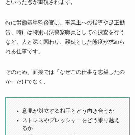
といった点が重視されます。
特に労働基準監督官は、事業主への指導や是正勧
告、時には特別司法警察職員としての捜査を行う
など、人と深く関わり、毅然とした態度が求めら
れる仕事です。
そのため、面接では「なぜこの仕事を志望したの
か」だけでなく、
意見が対立する相手とどう向き合うか
ストレスやプレッシャーをどう乗り越え
るか