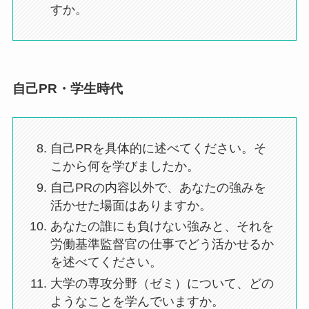
すか。
自己PR・学生時代
自己PRを具体的に述べてください。そ
こから何を学びましたか。
自己PRの内容以外で、あなたの強みを
活かせた場面はありますか。
あなたの誰にも負けない強みと、それを
労働基準監督官の仕事でどう活かせるか
を述べてください。
大学の専攻分野（ゼミ）について、どの
ようなことを学んでいますか。