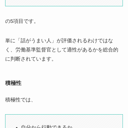
の5項目です。
単に「話がうまい人」が評価されるわけではな
く、労働基準監督官として適性があるかを総合的
に判断されています。
積極性
積極性では、
自分から行動できるか