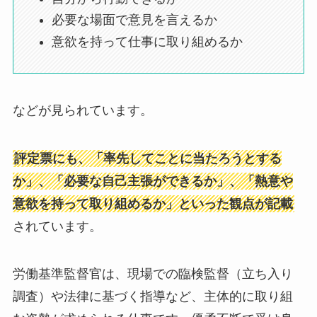
必要な場面で意見を言えるか
意欲を持って仕事に取り組めるか
などが見られています。
評定票にも、「率先してことに当たろうとする
か」、「必要な自己主張ができるか」、「熱意や
意欲を持って取り組めるか」といった観点が記載
されています。
労働基準監督官は、現場での臨検監督（立ち入り
調査）や法律に基づく指導など、主体的に取り組