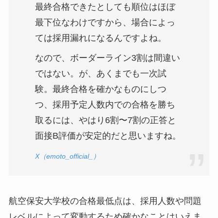
最終合格できたとしても順位はほぼ
最下位なわけですから、場合によっ
ては採用漏れになるんですよね。
なので、ボーダーライン3割は間違い
ではない。が、あくまでも一次試
験。最終合格を確かなものにしつ
つ、採用予定人数内での合格を勝ち
取るには、やはり6割〜7割の正答と
面接B評価が安定的だと思いますね。
X（emoto_official_）
航空保安大学校の合格最低点は、採用人数や問題
レベルによって変動するため確かなことはいえま