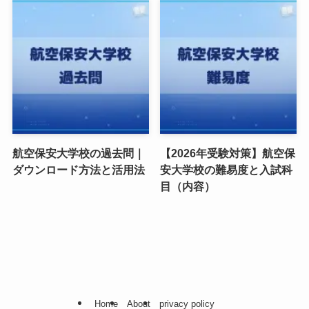
航空保安大学校の過去問｜
【2026年受験対策】航空保
ダウンロード方法と活用法
安大学校の難易度と入試科
目（内容）
Home
About
privacy policy