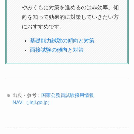
やみくもに対策を進めるのは非効率。傾
向を知って効果的に対策していきたい方
におすすめです。
基礎能力試験の傾向と対策
面接試験の傾向と対策
出典・参考：
国家公務員試験採用情報
NAVI（jinji.go.jp）