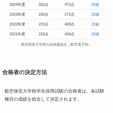
2024年度
332点
472点
詳細
2023年度
150点
272点
詳細
2022年度
215点
409点
詳細
2021年度
215点
434点
詳細
航空保安大学校の合格最低点（航空電子科）
合格者の決定方法
航空保安大学校学生採用試験の合格者は、各試験
種目の成績を総合して決定されます。