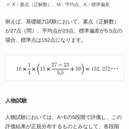
X：素点（正解数）、M：平均点、A：標準偏差
例えば、基礎能力試験において、素点（正解数）
が27点（問）、平均点が23点、標準偏差が5.5点の
場合、標準点は152点になります。
人物試験
人物試験においては、A~Eの5段階で評価し、この
評価結果が正規分布するものとみなして、各段階