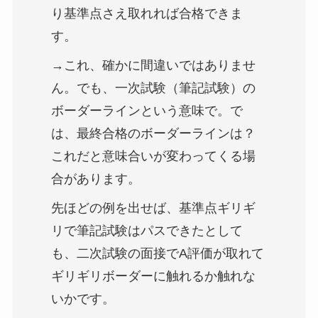
り基準点さえ取れれば合格できま
す。
→これ、確かに間違いではありませ
ん。でも、一次試験（筆記試験）の
ボーダーラインという意味で。で
は、最終合格のボーダーラインは？
これだと意味合いが変わってくる場
合があります。
先ほどの例を出せば、基準点ギリギ
リで筆記試験はパスできたとして
も、二次試験の面接でA評価が取れて
ギリギリボーダーに触れるか触れな
いかです。