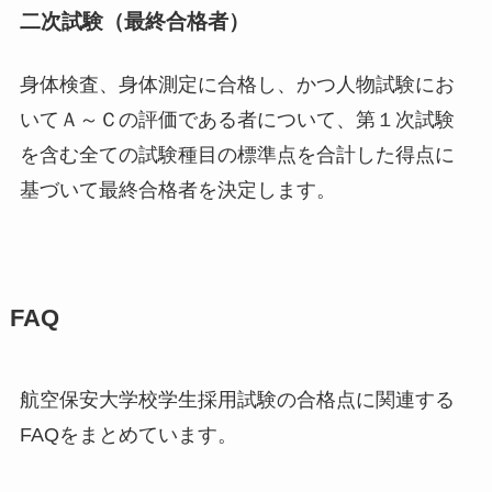
二次試験（最終合格者）
身体検査、身体測定に合格し、かつ人物試験にお
いてＡ～Ｃの評価である者について、第１次試験
を含む全ての試験種目の標準点を合計した得点に
基づいて最終合格者を決定します。
FAQ
航空保安大学校学生採用試験の合格点に関連する
FAQをまとめています。