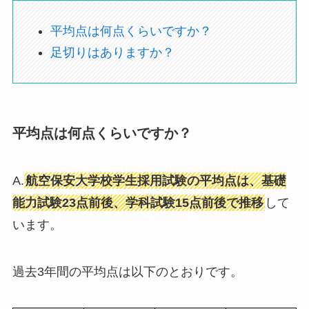
平均点は何点くらいですか？
足切りはありますか？
平均点は何点くらいですか？
A.
航空保安大学校学生採用試験の平均点は、基礎
能力試験23点前後、学科試験15点前後で推移
して
います。
過去3年間の平均点は以下のとおりです。