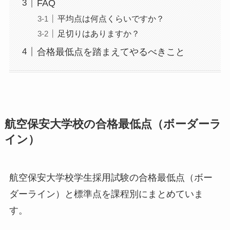
FAQ
平均点は何点くらいですか？
足切りはありますか？
合格最低点を踏まえてやるべきこと
航空保安大学校の合格最低点（ボーダーラ
イン）
航空保安大学校学生採用試験の合格最低点（ボー
ダーライン）と標準点を課程別にまとめていま
す。