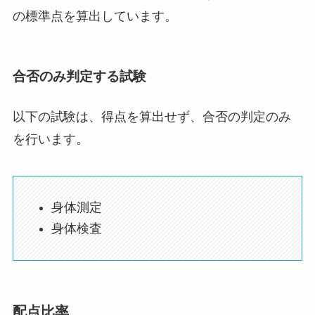
の標準点を算出しています。
合否のみ判定する試験
以下の試験は、得点を算出せず、合否の判定のみ
を行います。
身体測定
身体検査
配点比率