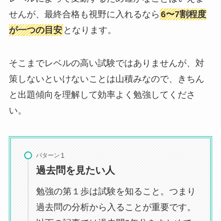
せんが、最終合格も視野に入れるなら
6〜7割程度
が一つの目安
となります。
そこまでレベルの高い試験ではありませんが、対
策しないといけないことは山積みなので、きちん
と出題傾向を理解して効率よく勉強してくださ
い。
パターン
過去問を見たい人
勉強の第１歩は試験を知ること。つまり
過去問の分析から入ることが重要です。