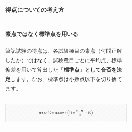
得点についての考え方
素点ではなく標準点を用いる
筆記試験の得点は、各試験種目の素点（何問正解
したか）ではなく、試験種目ごとに平均点、標準
偏差を用いて算出した
「標準点」として合否を決
定
します。なお、標準点は小数点以下を切り捨て
ます。