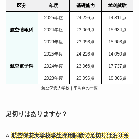
区分
年度
基礎能力
学科試験
2025年度
24.226点
14.811点
航空情報科
2024年度
23.066点
15.634点
2023年度
23.096点
15.986点
2025年度
24.226点
14.050点
航空電子科
2024年度
23.066点
17.737点
2023年度
23.096点
18.306点
航空保安大学校｜平均点の一覧
足切りはありますか？
A.
航空保安大学校学生採用試験で足切りはありま