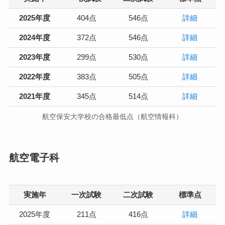
2025年度
404点
546点
詳細
2024年度
372点
546点
詳細
2023年度
299点
530点
詳細
2022年度
383点
505点
詳細
2021年度
345点
514点
詳細
航空保安大学校の合格最低点（航空情報科）
航空電子科
実施年
一次試験
二次試験
標準点
2025年度
211点
416点
詳細