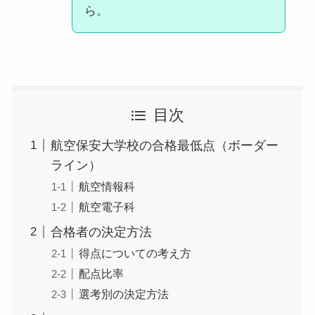
ら。
目次
航空保安大学校の合格最低点（ボーダー
ライン）
航空情報科
航空電子科
合格者の決定方法
得点についての考え方
配点比率
選考別の決定方法