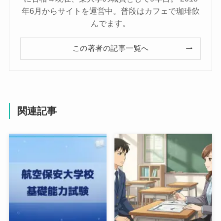
年6月からサイトを運営中。普段はカフェで珈琲飲
んでます。
この著者の記事一覧へ
関連記事