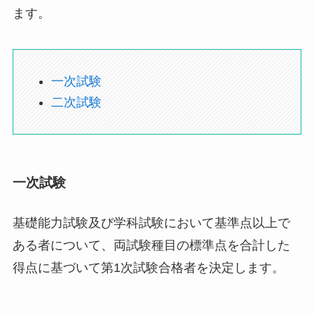
ます。
一次試験
二次試験
一次試験
基礎能力試験及び学科試験において基準点以上で
ある者について、両試験種目の標準点を合計した
得点に基づいて第1次試験合格者を決定します。