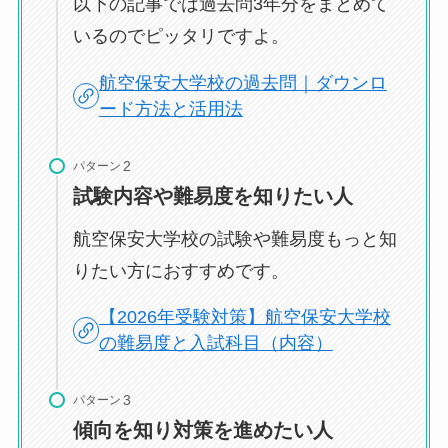
以下の記事では過去問3年分をまとめて
いるのでピッタリですよ。
航空保安大学校の過去問｜ダウンロ
ード方法と活用法
パターン
試験内容や難易度を知りたい人
航空保安大学校の試験や難易度もっと知
りたい方におすすめです。
【2026年受験対策】航空保安大学校
の難易度と入試科目（内容）
パターン
傾向を知り対策を進めたい人