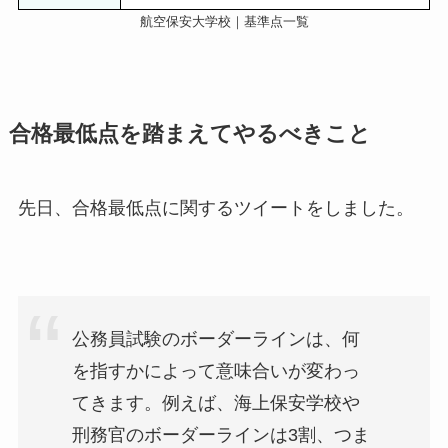
航空保安大学校｜基準点一覧
合格最低点を踏まえてやるべきこと
先日、合格最低点に関するツイートをしました。
公務員試験のボーダーラインは、何
を指すかによって意味合いが変わっ
てきます。例えば、海上保安学校や
刑務官のボーダーラインは3割、つま