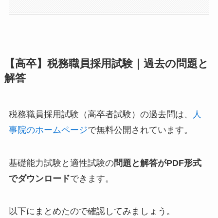
【高卒】税務職員採用試験｜過去の問題と
解答
税務職員採用試験（高卒者試験）の過去問は、
人
事院のホームページ
で無料公開されています。
基礎能力試験と適性試験の
問題と解答がPDF形式
でダウンロード
できます。
以下にまとめたので確認してみましょう。