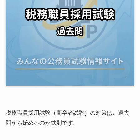
税務職員採用試験（高卒者試験）の対策は、過去
問から始めるのが鉄則です。