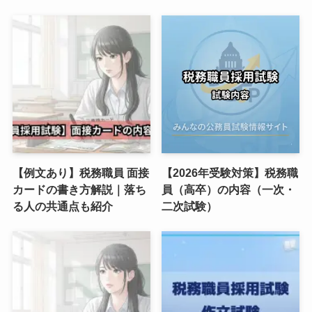
【例文あり】税務職員 面接
【2026年受験対策】税務職
カードの書き方解説｜落ち
員（高卒）の内容（一次・
る人の共通点も紹介
二次試験）