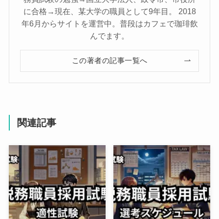
に合格→現在、某大学の職員として9年目。 2018
年6月からサイトを運営中。普段はカフェで珈琲飲
んでます。
この著者の記事一覧へ
関連記事