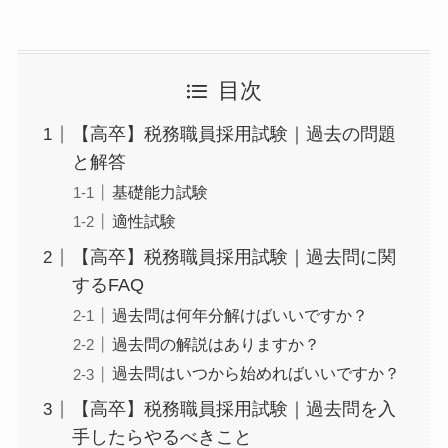
目次
【高卒】税務職員採用試験｜過去の問題
と解答
基礎能力試験
適性試験
【高卒】税務職員採用試験｜過去問に関
するFAQ
過去問は何年分解けばいいですか？
過去問の解説はありますか？
過去問はいつから始めればいいですか？
【高卒】税務職員採用試験｜過去問を入
手したらやるべきこと