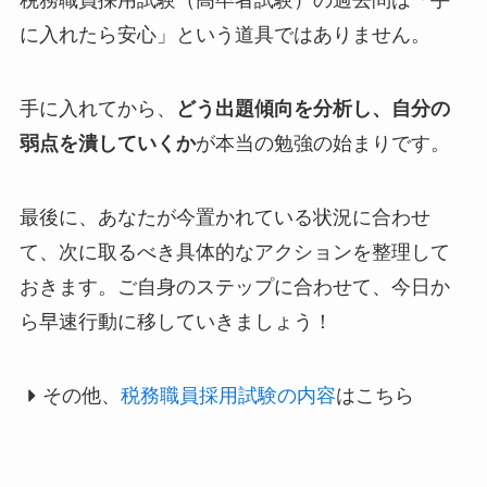
税務職員採用試験（高卒者試験）の過去問は「手
に入れたら安心」という道具ではありません。
手に入れてから、
どう出題傾向を分析し、自分の
弱点を潰していくか
が本当の勉強の始まりです。
最後に、あなたが今置かれている状況に合わせ
て、次に取るべき具体的なアクションを整理して
おきます。ご自身のステップに合わせて、今日か
ら早速行動に移していきましょう！
その他、
税務職員採用試験の内容
はこちら