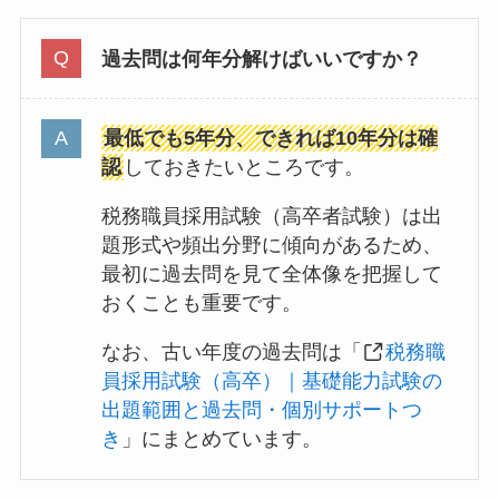
過去問は何年分解けばいいですか？
最低でも5年分、できれば10年分は確
認
しておきたいところです。
税務職員採用試験（高卒者試験）は出
題形式や頻出分野に傾向があるため、
最初に過去問を見て全体像を把握して
おくことも重要です。
なお、古い年度の過去問は「
税務職
員採用試験（高卒）｜基礎能力試験の
出題範囲と過去問・個別サポートつ
き
」にまとめています。