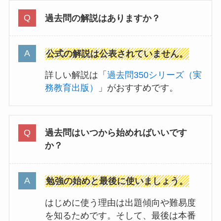
過去問の解説はありますか？
公式の解説は公表されていません。
詳しい解説は「
過去問350シリーズ（実
務教育出版）
」がおすすめです。
過去問はいつから始めればいいです
か？
勉強の始めと最後に使いましょう。
はじめに使う理由は出題傾向や難易度
を知るためです。そして、最後は本番