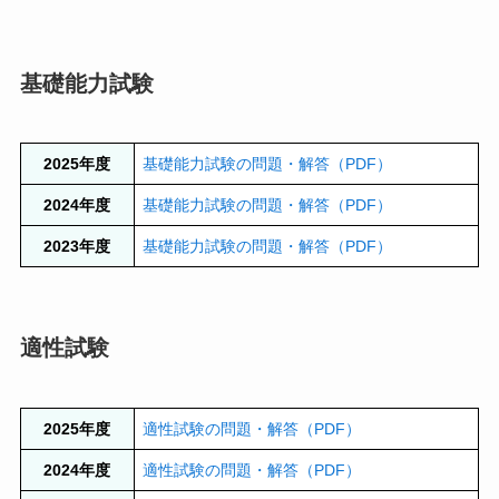
基礎能力試験
2025年度
基礎能力試験の問題・解答（PDF）
2024年度
基礎能力試験の問題・解答（PDF）
2023年度
基礎能力試験の問題・解答（PDF）
適性試験
2025年度
適性試験の問題・解答（PDF）
2024年度
適性試験の問題・解答（PDF）