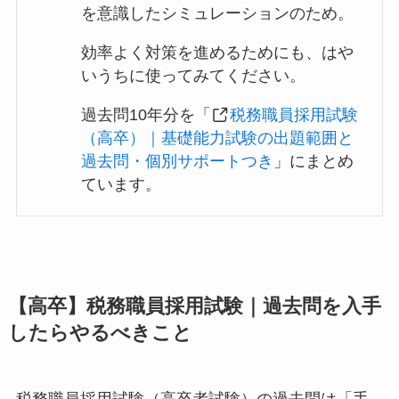
を意識したシミュレーションのため。
効率よく対策を進めるためにも、はや
いうちに使ってみてください。
過去問10年分を「
税務職員採用試験
（高卒）｜基礎能力試験の出題範囲と
過去問・個別サポートつき
」にまとめ
ています。
【高卒】税務職員採用試験｜過去問を入手
したらやるべきこと