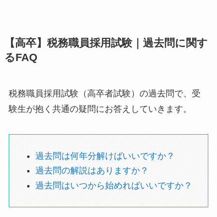
【高卒】税務職員採用試験｜過去問に関す
るFAQ
税務職員採用試験（高卒者試験）の過去問で、受
験生が抱く共通の疑問にお答えしていきます。
過去問は何年分解けばいいですか？
過去問の解説はありますか？
過去問はいつから始めればいいですか？