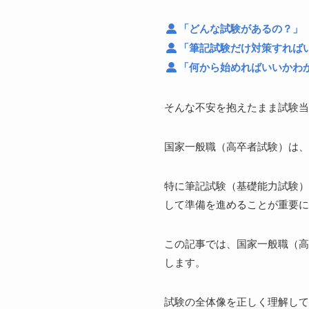
「どんな試験があるの？」
「筆記試験だけ対策すれば
「何から始めればいいかわ
そんな不安を抱えたまま試験当
国家一般職（高卒者試験）は、
特に筆記試験（基礎能力試験）
して準備を進めることが重要に
この記事では、国家一般職（高
します。
試験の全体像を正しく理解して