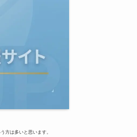
いう方は多いと思います。