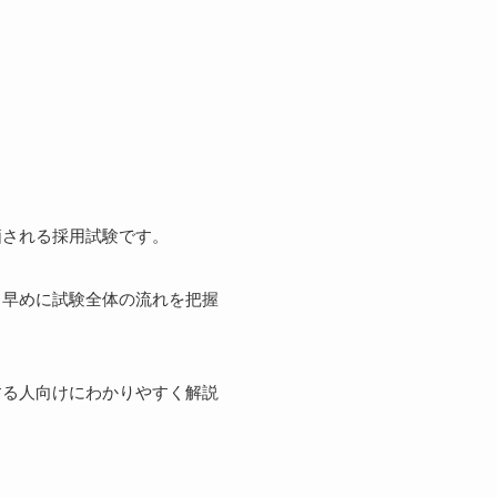
価される採用試験です。
、早めに試験全体の流れを把握
する人向けにわかりやすく解説