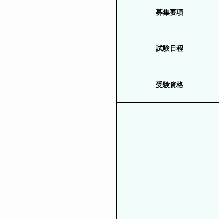
募集要項
試験日程
受験資格