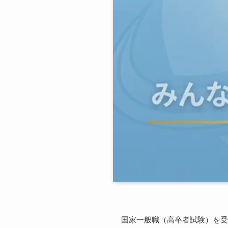
国家一般職（高卒者試験）を受