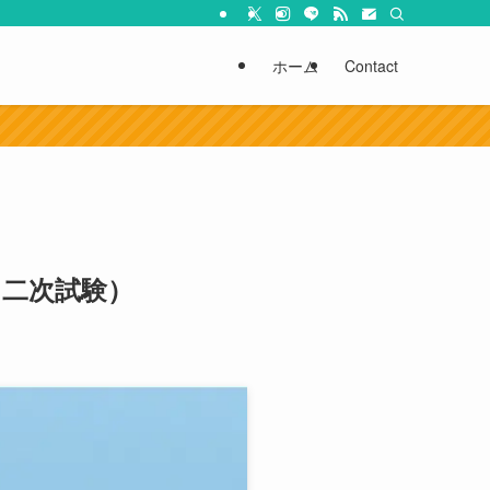
ホーム
Contact
・二次試験）